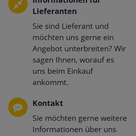
Lieferanten
Sie sind Lieferant und
möchten uns gerne ein
Angebot unterbreiten? Wir
sagen Ihnen, worauf es
uns beim Einkauf
ankommt.
Kontakt
Sie möchten gerne weitere
Informationen über uns