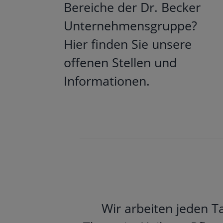
Bereiche der Dr. Becker
Unternehmensgruppe?
Hier finden Sie unsere
offenen Stellen und
Informationen.
Wir arbeiten jeden T