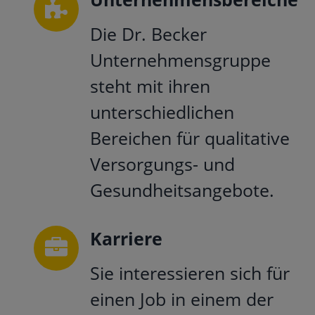
Die Dr. Becker
Unternehmensgruppe
steht mit ihren
unterschiedlichen
Bereichen für qualitative
Versorgungs- und
Gesundheitsangebote.
Karriere
Sie interessieren sich für
einen Job in einem der