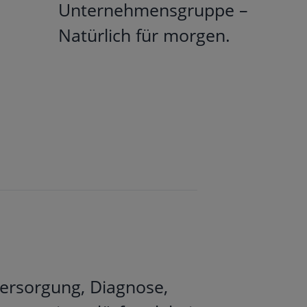
Unternehmensgruppe –
Natürlich für morgen.
Versorgung, Diagnose,