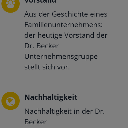
Aus der Geschichte eines
Familienunternehmens:
der heutige Vorstand der
Dr. Becker
Unternehmensgruppe
stellt sich vor.
Nachhaltigkeit
Nachhaltigkeit in der Dr.
Becker