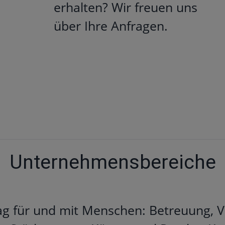
erhalten? Wir freuen uns
über Ihre Anfragen.
Unternehmensbereiche
ag für und mit Menschen: Betreuung, 