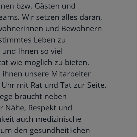
nen bzw. Gästen und
eams. Wir setzen alles daran,
wohnerinnen und Bewohnern
estimmtes Leben zu
 und Ihnen so viel
ät wie möglich zu bieten.
 ihnen unsere Mitarbeiter
Uhr mit Rat und Tat zur Seite.
ege braucht neben
r Nähe, Respekt und
eit auch medizinische
um den gesundheitlichen